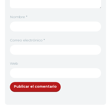
Nombre
*
Correo electrónico
*
Web